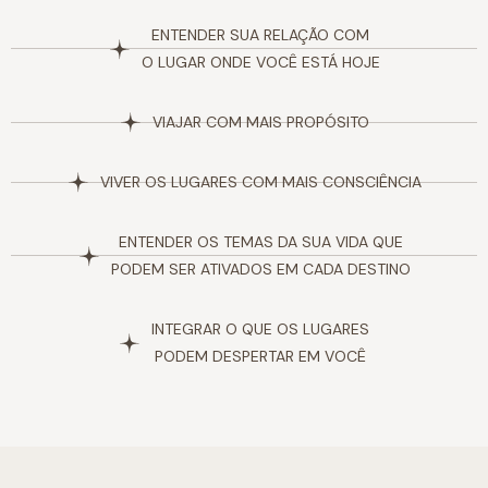
ENTENDER SUA RELAÇÃO COM
O LUGAR ONDE VOCÊ ESTÁ HOJE
VIAJAR COM MAIS PROPÓSITO
VIVER OS LUGARES COM MAIS CONSCIÊNCIA
ENTENDER OS TEMAS DA SUA VIDA QUE
PODEM SER ATIVADOS EM CADA DESTINO
INTEGRAR O QUE OS LUGARES
PODEM DESPERTAR EM VOCÊ