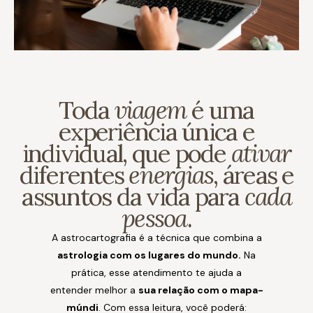
Toda
viagem
é uma
experiência única e
individual, que pode
ativar
diferentes
energias
, áreas e
assuntos da vida para
cada
pessoa
.
A astrocartografia é a técnica que combina a
astrologia com os lugares do mundo.
Na
prática, esse atendimento te ajuda a
entender melhor a
sua relação com o mapa-
múndi
. Com essa leitura, você poderá: