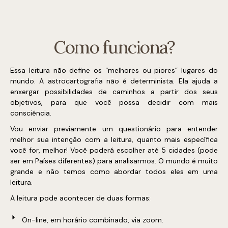
Como funciona?
Essa leitura não define os “melhores ou piores” lugares do
mundo. A astrocartografia não é determinista. Ela ajuda a
enxergar possibilidades de caminhos a partir dos seus
objetivos, para que você possa decidir com mais
consciência.
Vou enviar previamente um questionário para entender
melhor sua intenção com a leitura, quanto mais específica
você for, melhor! Você poderá escolher até 5 cidades (pode
ser em Países diferentes) para analisarmos. O mundo é muito
grande e não temos como abordar todos eles em uma
leitura.
A leitura pode acontecer de duas formas:
On-line, em horário combinado, via zoom.