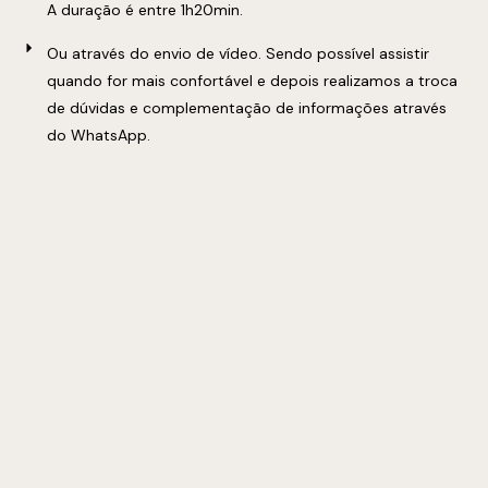
A duração é entre 1h20min.
Ou através do envio de vídeo. Sendo possível assistir
quando for mais confortável e depois realizamos a troca
de dúvidas e complementação de informações através
do WhatsApp.