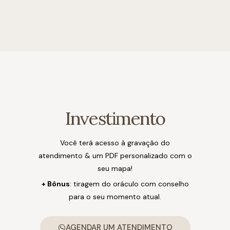
Investimento
Você terá acesso à gravação do
atendimento & um PDF personalizado com o
seu mapa!
+ Bônus
:
tiragem do oráculo com conselho
para o seu momento atual.
AGENDAR UM ATENDIMENTO