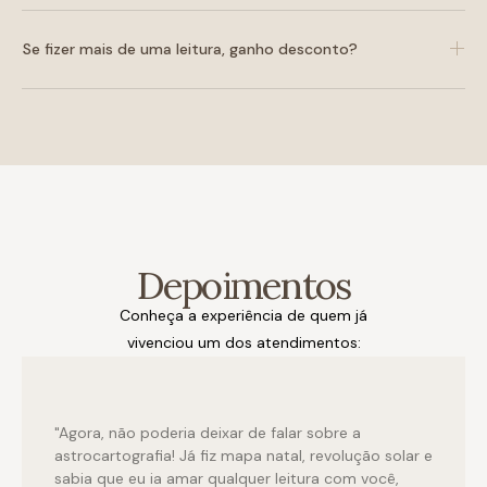
Se fizer mais de uma leitura, ganho desconto?
Depoimentos
Conheça a experiência de quem já
vivenciou um dos atendimentos:
"Agora, não poderia deixar de falar sobre a
astrocartografia! Já fiz mapa natal, revolução solar e
sabia que eu ia amar qualquer leitura com você,