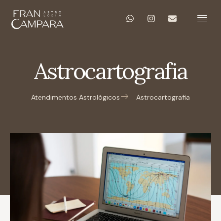
Astrocartografia
Atendimentos Astrológicos
Astrocartografia