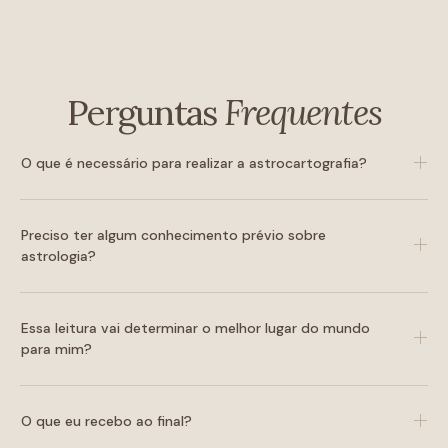
Perguntas
Frequentes
O que é necessário para realizar a astrocartografia?
Preciso ter algum conhecimento prévio sobre
astrologia?
Essa leitura vai determinar o melhor lugar do mundo
para mim?
O que eu recebo ao final?