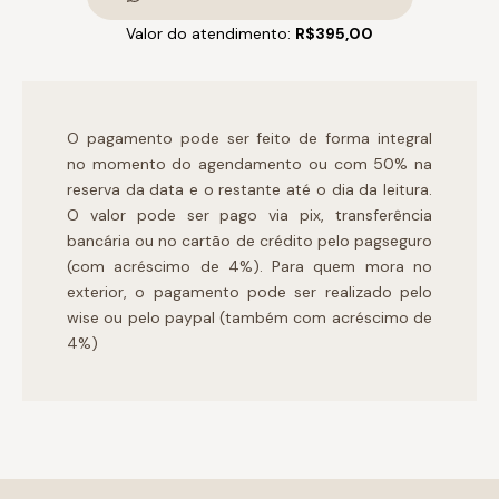
Valor do atendimento:
R$395,00
O pagamento pode ser feito de forma integral
no momento do agendamento ou com 50% na
reserva da data e o restante até o dia da leitura.
O valor pode ser pago via pix, transferência
bancária ou no cartão de crédito pelo pagseguro
(com acréscimo de 4%). Para quem mora no
exterior, o pagamento pode ser realizado pelo
wise ou pelo paypal (também com acréscimo de
4%)